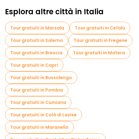
Esplora altre città in Italia
Tour gratuiti in Marsala
Tour gratuiti in Cefalù
Tour gratuiti in Salerno
Tour gratuiti in Fregene
Tour gratuiti in Brescia
Tour gratuiti in Matera
Tour gratuiti in Capri
Tour gratuiti in Bussolengo
Tour gratuiti in Pombia
Tour gratuiti in Cumiana
Tour gratuiti in Colà di Lazise
Tour gratuiti in Maranello