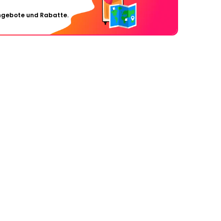
Angebote und Rabatte.