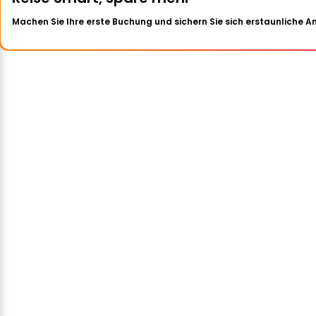
Machen Sie Ihre erste Buchung und sichern Sie sich erstaunliche 