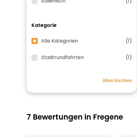
Italienisch
(1)
Kategorie
Alle Kategorien
(1)
Stadtrundfahrten
(1)
Alles löschen
7 Bewertungen in Fregene