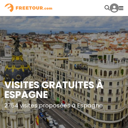
VISITES GRATUITES À
ESPAGNE
2754 visites proposées à Espagne