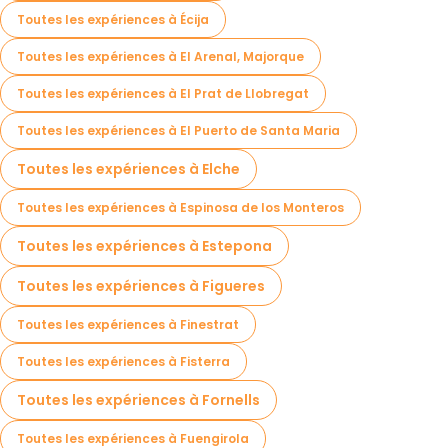
Toutes les expériences à Écija
Toutes les expériences à El Arenal, Majorque
Toutes les expériences à El Prat de Llobregat
Toutes les expériences à El Puerto de Santa Maria
Toutes les expériences à Elche
Toutes les expériences à Espinosa de los Monteros
Toutes les expériences à Estepona
Toutes les expériences à Figueres
Toutes les expériences à Finestrat
Toutes les expériences à Fisterra
Toutes les expériences à Fornells
Toutes les expériences à Fuengirola