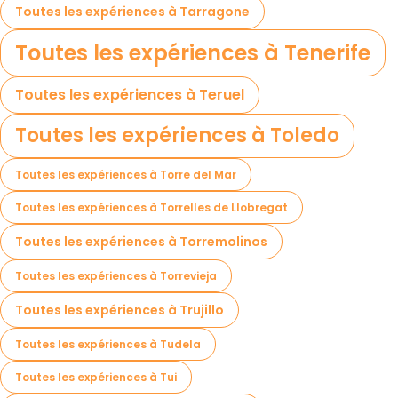
Toutes les expériences à Tarragone
Toutes les expériences à Tenerife
Toutes les expériences à Teruel
Toutes les expériences à Toledo
Toutes les expériences à Torre del Mar
Toutes les expériences à Torrelles de Llobregat
Toutes les expériences à Torremolinos
Toutes les expériences à Torrevieja
Toutes les expériences à Trujillo
Toutes les expériences à Tudela
Toutes les expériences à Tui