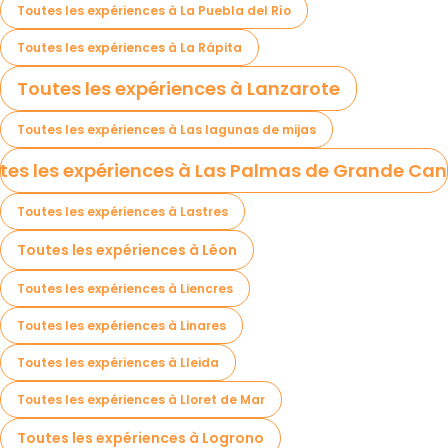
Toutes les expériences à La Puebla del Río
Toutes les expériences à La Rápita
Toutes les expériences à Lanzarote
Toutes les expériences à Las lagunas de mijas
tes les expériences à Las Palmas de Grande Can
Toutes les expériences à Lastres
Toutes les expériences à Léon
Toutes les expériences à Liencres
Toutes les expériences à Linares
Toutes les expériences à Lleida
Toutes les expériences à Lloret de Mar
Toutes les expériences à Logrono