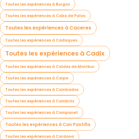
Toutes les expériences à Burgos
Toutes les expériences à Cabo de Palos
Toutes les expériences à Caceres
Toutes les expériences à Cadaques
Toutes les expériences à Cadix
Toutes les expériences à Caldes de Montbui
Toutes les expériences à Calpe
Toutes les expériences à Cambados
Toutes les expériences à Cambrils
Toutes les expériences à Campanet
Toutes les expériences à Can Pastilla
Toutes les expériences à Cardona