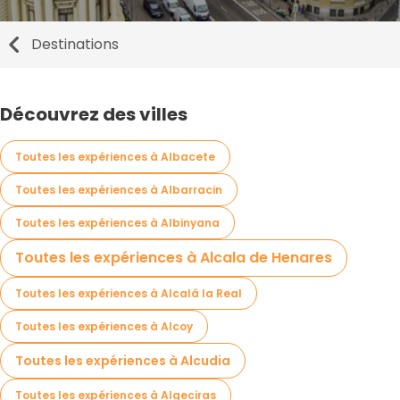
Destinations
Découvrez des villes
Toutes les expériences à Albacete
Toutes les expériences à Albarracin
Toutes les expériences à Albinyana
Toutes les expériences à Alcala de Henares
Toutes les expériences à Alcalá la Real
Toutes les expériences à Alcoy
Toutes les expériences à Alcudia
Toutes les expériences à Algeciras