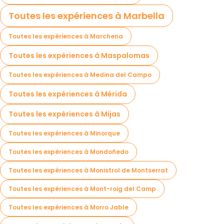
Toutes les expériences à Marbella
Toutes les expériences à Marchena
Toutes les expériences à Maspalomas
Toutes les expériences à Medina del Campo
Toutes les expériences à Mérida
Toutes les expériences à Mijas
Toutes les expériences à Minorque
Toutes les expériences à Mondoñedo
Toutes les expériences à Monistrol de Montserrat
Toutes les expériences à Mont-roig del Camp
Toutes les expériences à Morro Jable