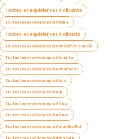
Toutes les expériences à Alicante
Toutes les expériences à Allariz
Toutes les expériences à Almeria
Toutes les expériences à Almodóvar del Río
Toutes les expériences à Almonte
Toutes les expériences à Almunecar
Toutes les expériences à Alora
Toutes les expériences à Alp
Toutes les expériences à Altea
Toutes les expériences à Altura
Toutes les expériences à Amarilla Golf
Toutes les expériences à Amposta