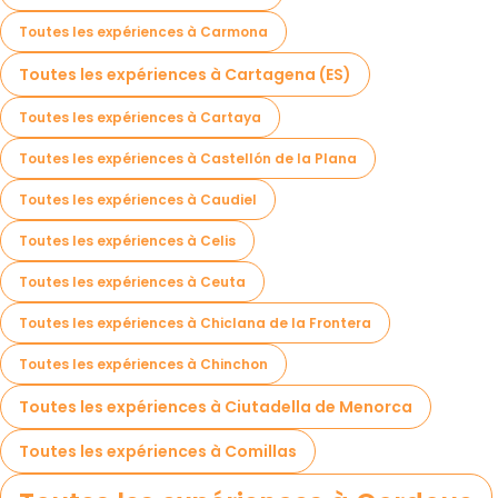
Toutes les expériences à Carmona
Toutes les expériences à Cartagena (ES)
Toutes les expériences à Cartaya
Toutes les expériences à Castellón de la Plana
Toutes les expériences à Caudiel
Toutes les expériences à Celis
Toutes les expériences à Ceuta
Toutes les expériences à Chiclana de la Frontera
Toutes les expériences à Chinchon
Toutes les expériences à Ciutadella de Menorca
Toutes les expériences à Comillas