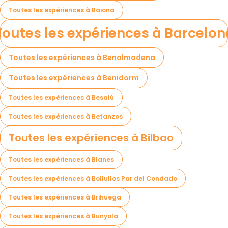
Toutes les expériences à Baiona
Toutes les expériences à Barcelon
Toutes les expériences à Benalmadena
Toutes les expériences à Benidorm
Toutes les expériences à Besalú
Toutes les expériences à Betanzos
Toutes les expériences à Bilbao
Toutes les expériences à Blanes
Toutes les expériences à Bollullos Par del Condado
Toutes les expériences à Brihuega
Toutes les expériences à Bunyola