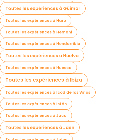
Toutes les expériences à Güímar
Toutes les expériences à Haro
Toutes les expériences à Hernani
Toutes les expériences à Hondarribia
Toutes les expériences à Huelva
Toutes les expériences à Huesca
Toutes les expériences à Ibiza
Toutes les expériences à Icod de los Vinos
Toutes les expériences à Istán
Toutes les expériences à Jaca
Toutes les expériences à Jaen
Toutes les expériences à Jalon