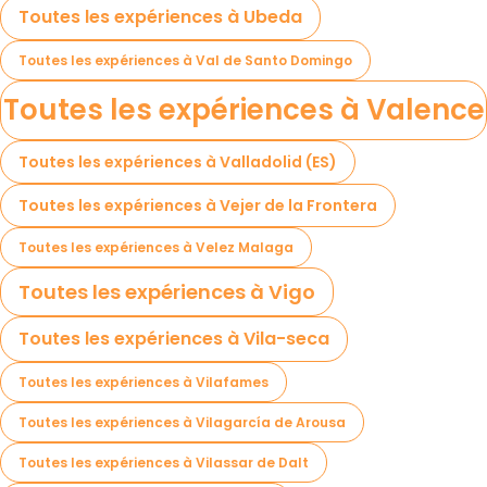
Toutes les expériences à Ubeda
Toutes les expériences à Val de Santo Domingo
Toutes les expériences à Valence
Toutes les expériences à Valladolid (ES)
Toutes les expériences à Vejer de la Frontera
Toutes les expériences à Velez Malaga
Toutes les expériences à Vigo
Toutes les expériences à Vila-seca
Toutes les expériences à Vilafames
Toutes les expériences à Vilagarcía de Arousa
Toutes les expériences à Vilassar de Dalt