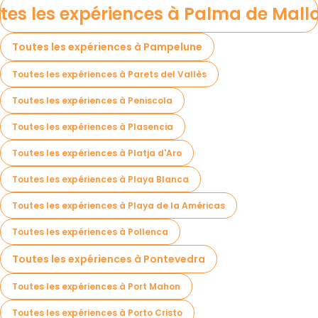
tes les expériences à Palma de Mall
Toutes les expériences à Pampelune
Toutes les expériences à Parets del Vallès
Toutes les expériences à Peniscola
Toutes les expériences à Plasencia
Toutes les expériences à Platja d'Aro
Toutes les expériences à Playa Blanca
Toutes les expériences à Playa de la Américas
Toutes les expériences à Pollenca
Toutes les expériences à Pontevedra
Toutes les expériences à Port Mahon
Toutes les expériences à Porto Cristo