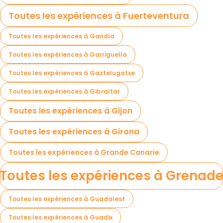
Toutes les expériences à Fuerteventura
Toutes les expériences à Gandía
Toutes les expériences à Garriguella
Toutes les expériences à Gaztelugatxe
Toutes les expériences à Gibraltar
Toutes les expériences à Gijon
Toutes les expériences à Girona
Toutes les expériences à Grande Canarie
Toutes les expériences à Grenad
Toutes les expériences à Guadalest
Toutes les expériences à Guadix