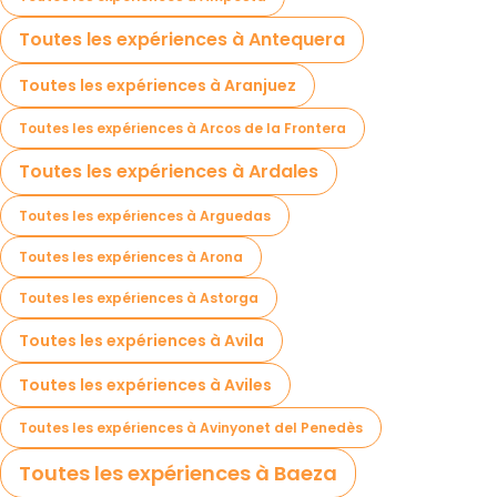
Toutes les expériences à Antequera
Toutes les expériences à Aranjuez
Toutes les expériences à Arcos de la Frontera
Toutes les expériences à Ardales
Toutes les expériences à Arguedas
Toutes les expériences à Arona
Toutes les expériences à Astorga
Toutes les expériences à Avila
Toutes les expériences à Aviles
Toutes les expériences à Avinyonet del Penedès
Toutes les expériences à Baeza