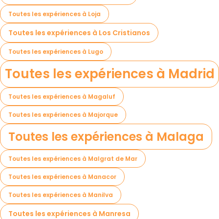
Toutes les expériences à Loja
Toutes les expériences à Los Cristianos
Toutes les expériences à Lugo
Toutes les expériences à Madrid
Toutes les expériences à Magaluf
Toutes les expériences à Majorque
Toutes les expériences à Malaga
Toutes les expériences à Malgrat de Mar
Toutes les expériences à Manacor
Toutes les expériences à Manilva
Toutes les expériences à Manresa