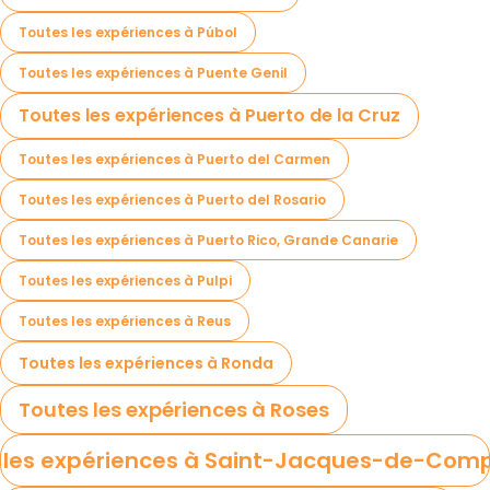
Toutes les expériences à Púbol
Toutes les expériences à Puente Genil
Toutes les expériences à Puerto de la Cruz
Toutes les expériences à Puerto del Carmen
Toutes les expériences à Puerto del Rosario
Toutes les expériences à Puerto Rico, Grande Canarie
Toutes les expériences à Pulpi
Toutes les expériences à Reus
Toutes les expériences à Ronda
Toutes les expériences à Roses
 les expériences à Saint-Jacques-de-Comp