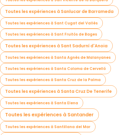
Toutes les expériences à Sanlucar de Barrameda
Toutes les expériences à Sant Cugat del Vallès
Toutes les expériences à Sant Fruitós de Bages
Toutes les expériences à Sant Sadurní d'Anoia
Toutes les expériences à Santa Agnès de Malanyanes
Toutes les expériences à Santa Coloma de Cervelló
Toutes les expériences à Santa Cruz de la Palma
Toutes les expériences à Santa Cruz De Tenerife
Toutes les expériences à Santa Elena
Toutes les expériences à Santander
Toutes les expériences à Santillana del Mar