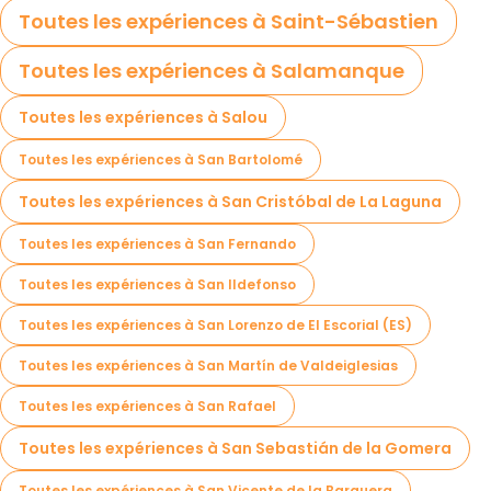
Toutes les expériences à Saint-Sébastien
Toutes les expériences à Salamanque
Toutes les expériences à Salou
Toutes les expériences à San Bartolomé
Toutes les expériences à San Cristóbal de La Laguna
Toutes les expériences à San Fernando
Toutes les expériences à San Ildefonso
Toutes les expériences à San Lorenzo de El Escorial (ES)
Toutes les expériences à San Martín de Valdeiglesias
Toutes les expériences à San Rafael
Toutes les expériences à San Sebastián de la Gomera
Toutes les expériences à San Vicente de la Barquera