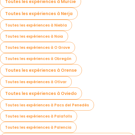
Toutes les expériences à Murcie
Toutes les expériences à Nerja
Toutes les expériences à Niebla
Toutes les expériences à Noia
Toutes les expériences à O Grove
Toutes les expériences à Obregón
Toutes les expériences à Orense
Toutes les expériences à Otívar
Toutes les expériences à Oviedo
Toutes les expériences à Pacs del Penedès
Toutes les expériences à Palafolls
Toutes les expériences à Palencia