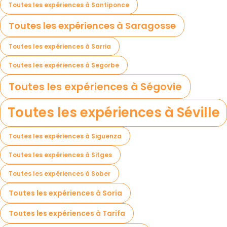
Toutes les expériences à Santiponce
Toutes les expériences à Saragosse
Toutes les expériences à Sarria
Toutes les expériences à Segorbe
Toutes les expériences à Ségovie
Toutes les expériences à Séville
Toutes les expériences à Siguenza
Toutes les expériences à Sitges
Toutes les expériences à Sober
Toutes les expériences à Soria
Toutes les expériences à Tarifa