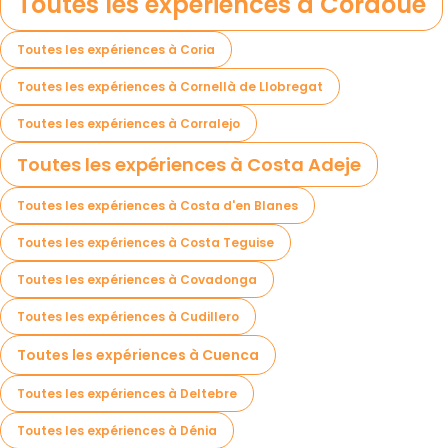
Toutes les expériences à Cordoue
Toutes les expériences à Coria
Toutes les expériences à Cornellà de Llobregat
Toutes les expériences à Corralejo
Toutes les expériences à Costa Adeje
Toutes les expériences à Costa d'en Blanes
Toutes les expériences à Costa Teguise
Toutes les expériences à Covadonga
Toutes les expériences à Cudillero
Toutes les expériences à Cuenca
Toutes les expériences à Deltebre
Toutes les expériences à Dénia