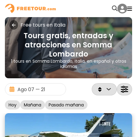
Free tours en Italia
Tours gratis, entradas y
atracciones en Somma
Lombardo
1 tours en Somma Lombardo, Italia, en español y otros
idiomas
Hoy
Mañana
Pasado mañana