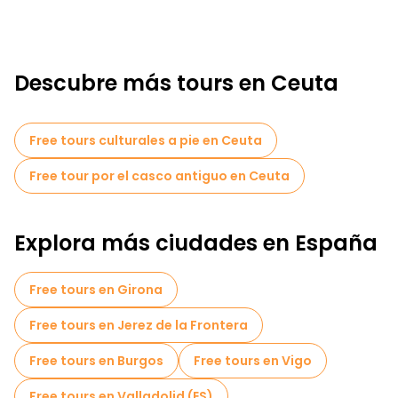
Descubre más tours en Ceuta
Free tours culturales a pie en Ceuta
Free tour por el casco antiguo en Ceuta
Explora más ciudades en España
Free tours en Girona
Free tours en Jerez de la Frontera
Free tours en Burgos
Free tours en Vigo
Free tours en Valladolid (ES)