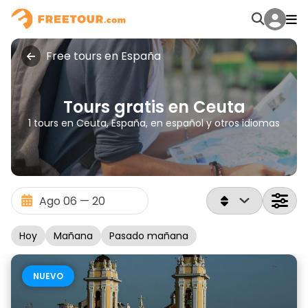
Free tours en España
Tours gratis en Ceuta
1 tours en Ceuta, España, en español y otros idiomas
Hoy
Mañana
Pasado mañana
NUEVO