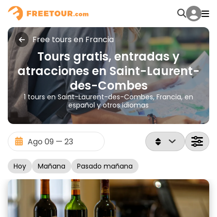
Free tours en Francia
Tours gratis, entradas y
atracciones en Saint-Laurent-
des-Combes
1 tours en Saint-Laurent-des-Combes, Francia, en
español y otros idiomas
Hoy
Mañana
Pasado mañana