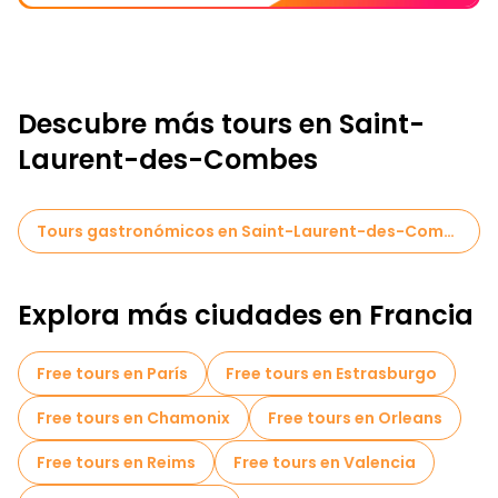
Descubre más tours en Saint-
Laurent-des-Combes
Tours gastronómicos en Saint-Laurent-des-Combes
Explora más ciudades en Francia
Free tours en París
Free tours en Estrasburgo
Free tours en Chamonix
Free tours en Orleans
Free tours en Reims
Free tours en Valencia