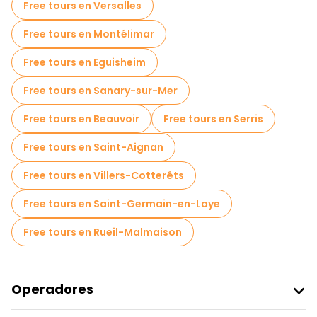
Free tours en Versalles
Free tours en Montélimar
Free tours en Eguisheim
Free tours en Sanary-sur-Mer
Free tours en Beauvoir
Free tours en Serris
Free tours en Saint-Aignan
Free tours en Villers-Cotterêts
Free tours en Saint-Germain-en-Laye
Free tours en Rueil-Malmaison
Operadores
Unirse A Freetour