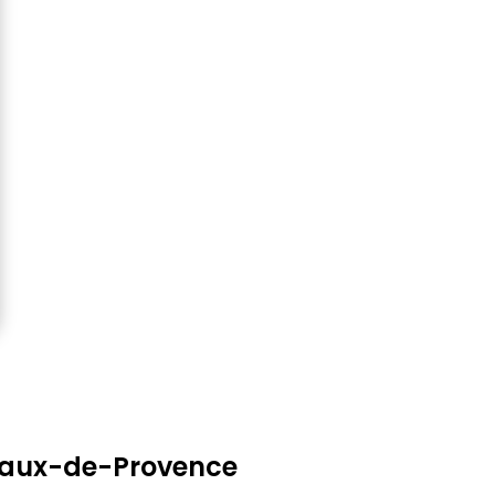
Baux-de-Provence