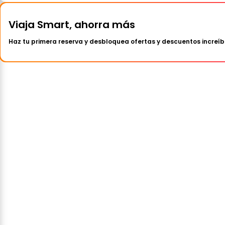
Viaja Smart, ahorra más
Haz tu primera reserva y desbloquea ofertas y descuentos increíb