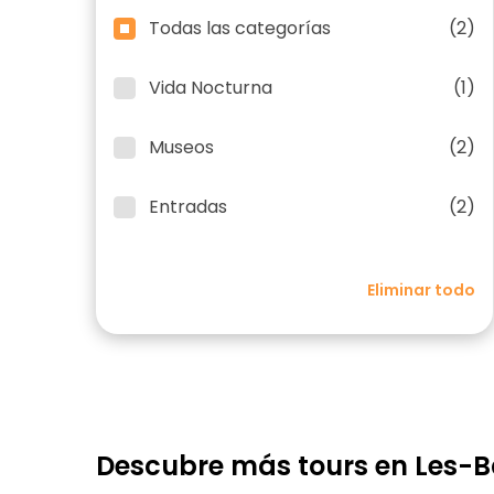
Todas las categorías
(2)
Vida Nocturna
(1)
Museos
(2)
Entradas
(2)
Eliminar todo
Descubre más tours en Les-