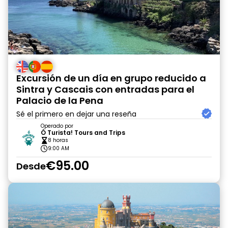
Excursión de un día en grupo reducido a
Sintra y Cascais con entradas para el
Palacio de la Pena
Sé el primero en dejar una reseña
Operado por
Ó Turista! Tours and Trips
8 horas
9:00 AM
€95.00
Desde