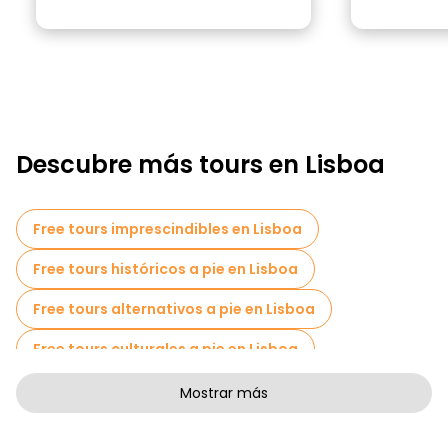
Descubre más tours en Lisboa
Free tours imprescindibles en Lisboa
Free tours históricos a pie en Lisboa
Free tours alternativos a pie en Lisboa
Free tours culturales a pie en Lisboa
Free tours de arte a pie en Lisboa
Mostrar más
Free tours a pie para familias en Lisboa