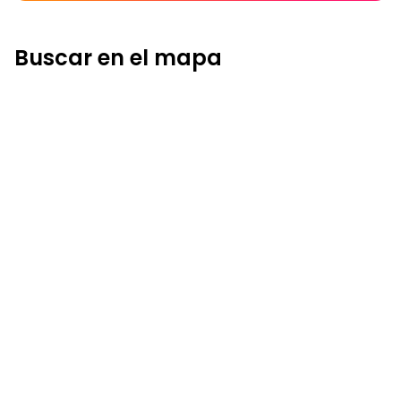
Buscar en el mapa