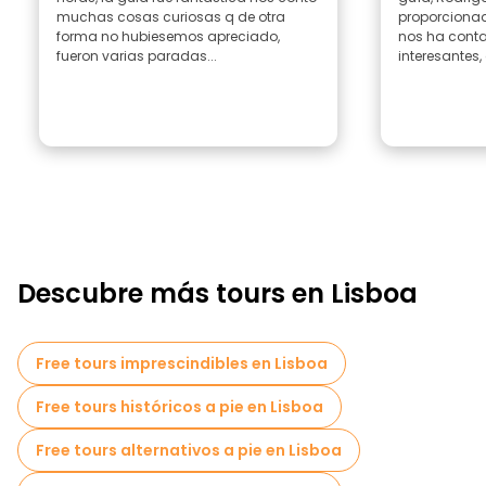
muchas cosas curiosas q de otra
proporcionad
forma no hubiesemos apreciado,
nos ha conta
fueron varias paradas...
interesantes, 
Descubre más tours en Lisboa
Free tours imprescindibles en Lisboa
Free tours históricos a pie en Lisboa
Free tours alternativos a pie en Lisboa