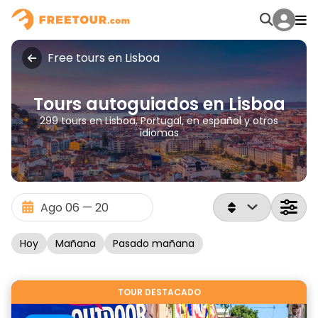
Free tours en Lisboa
Tours autoguiados en Lisboa
299 tours en Lisboa, Portugal, en español y otros
idiomas
Hoy
Mañana
Pasado mañana
TOUR DESTACADO