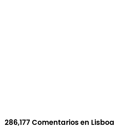
286,177 Comentarios en Lisboa