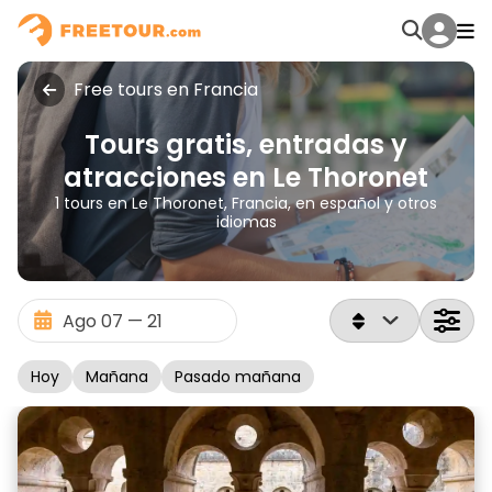
Free tours en Francia
Tours gratis, entradas y
atracciones en Le Thoronet
1 tours en Le Thoronet, Francia, en español y otros
idiomas
Hoy
Mañana
Pasado mañana