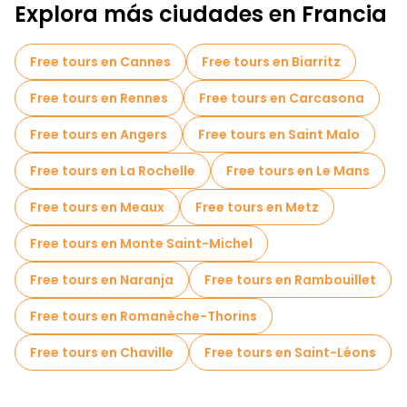
Explora más ciudades en Francia
Free tours en Cannes
Free tours en Biarritz
Free tours en Rennes
Free tours en Carcasona
Free tours en Angers
Free tours en Saint Malo
Free tours en La Rochelle
Free tours en Le Mans
Free tours en Meaux
Free tours en Metz
Free tours en Monte Saint-Michel
Free tours en Naranja
Free tours en Rambouillet
Free tours en Romanèche-Thorins
Free tours en Chaville
Free tours en Saint-Léons