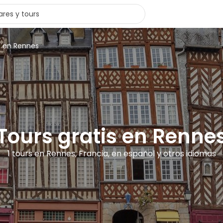
s en Rennes
Tours gratis en Renne
1 tours en Rennes, Francia, en español y otros idiomas