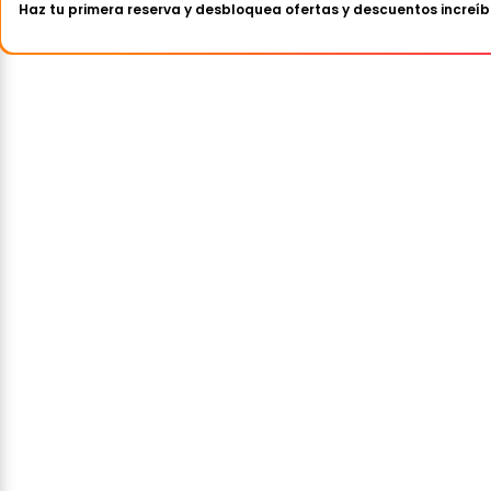
Haz tu primera reserva y desbloquea ofertas y descuentos increíb