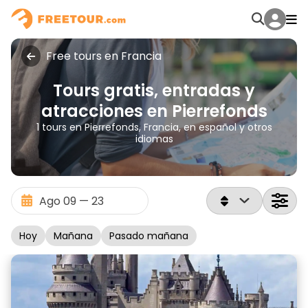
Free tours en Francia
Tours gratis, entradas y
atracciones en Pierrefonds
1 tours en Pierrefonds, Francia, en español y otros
idiomas
Hoy
Mañana
Pasado mañana