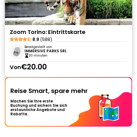
Zoom Torino: Eintrittskarte
8.9
(588)
Bereitgestellt von
IMMERSIVE PARKS SRL
30 minuten
€20.00
Von
Reise Smart, spare mehr
Machen Sie Ihre erste
Buchung und sichern Sie sich
erstaunliche Angebote und
Rabatte.