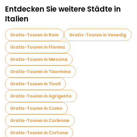
Entdecken Sie weitere Städte in
Italien
Gratis-Touren in Rom
Gratis-Touren in Venedig
Gratis-Touren in Florenz
Gratis-Touren in Messina
Gratis-Touren in Taormina
Gratis-Touren in Tivoli
Gratis-Touren in Agrigento
Gratis-Touren in Como
Gratis-Touren in Corleone
Gratis-Touren in Cortona