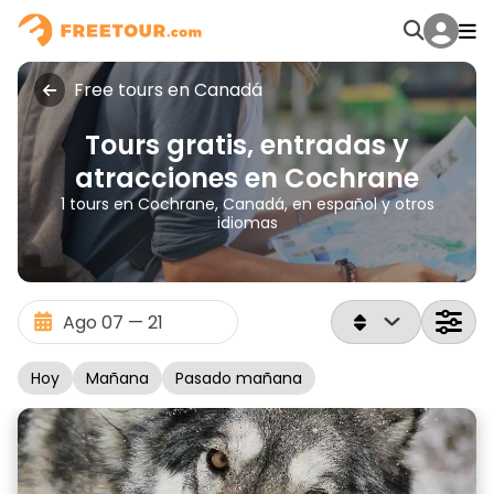
Free tours en Canadá
Tours gratis, entradas y
atracciones en Cochrane
1 tours en Cochrane, Canadá, en español y otros
idiomas
Hoy
Mañana
Pasado mañana