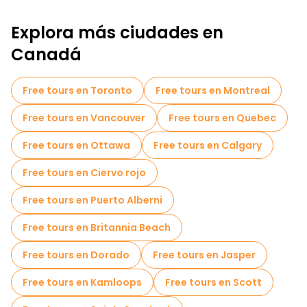
Explora más ciudades en
Canadá
Free tours en Toronto
Free tours en Montreal
Free tours en Vancouver
Free tours en Quebec
Free tours en Ottawa
Free tours en Calgary
Free tours en Ciervo rojo
Free tours en Puerto Alberni
Free tours en Britannia Beach
Free tours en Dorado
Free tours en Jasper
Free tours en Kamloops
Free tours en Scott