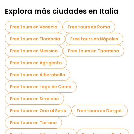
Explora más ciudades en Italia
Free tours en Venecia
Free tours en Roma
Free tours en Florencia
Free tours en Nápoles
Free tours en Messina
Free tours en Taormina
Free tours en Agrigento
Free tours en Alberobello
Free tours en Lago de Como
Free tours en Sirmione
Free tours en Orio al Serio
Free tours en Dorgali
Free tours en Toirano