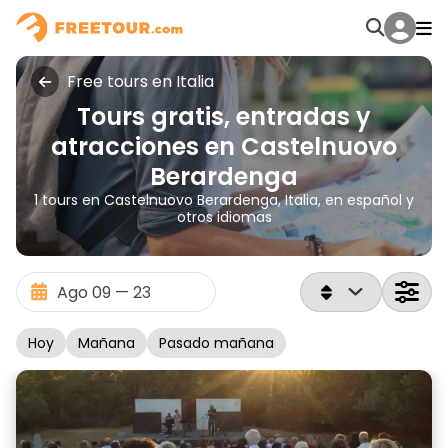
Free tours en Italia
Tours gratis, entradas y
atracciones en Castelnuovo
Berardenga
1 tours en Castelnuovo Berardenga, Italia, en español y
otros idiomas
Hoy
Mañana
Pasado mañana