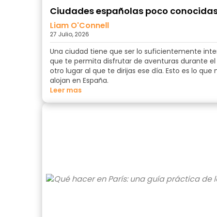
Ciudades españolas poco conocidas 
Liam O'Connell
27 Julio, 2026
Una ciudad tiene que ser lo suficientemente int
que te permita disfrutar de aventuras durante el 
otro lugar al que te dirijas ese día. Esto es lo q
alojan en España.
Leer mas