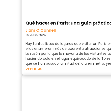
Qué hacer en París: una guía práctica
Liam O'Connell
20 Julio, 2026
Hay tantas listas de lugares que visitar en París
ellas enumeran más de cuarenta atracciones que v
La razón por la que la mayoría de los visitantes
haciendo cola en el lugar equivocado de la Torre 
que se han pasado la mitad del día en metro, yen
Leer mas