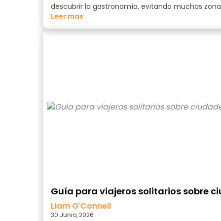
descubrir la gastronomía, evitando muchas zonas 
Leer mas
Guía para viajeros solitarios sobre
Liam O'Connell
30 Junio, 2026