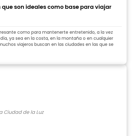
que son ideales como base para viajar
eresante como para mantenerte entretenido, a la vez
día, ya sea en la costa, en la montaña o en cualquier
ue muchos viajeros buscan en las ciudades en las que se