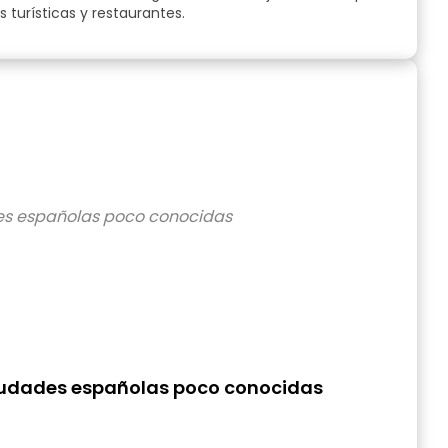
turísticas y restaurantes.
 ciudades españolas poco conocidas