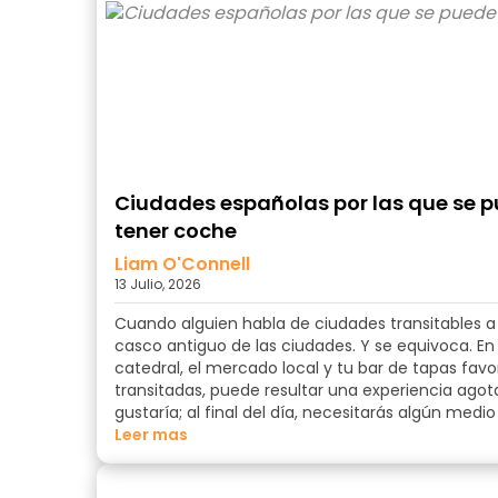
Ciudades españolas por las que se p
tener coche
Liam O'Connell
13 Julio, 2026
Cuando alguien habla de ciudades transitables a 
casco antiguo de las ciudades. Y se equivoca. En 
catedral, el mercado local y tu bar de tapas fa
transitadas, puede resultar una experiencia agot
gustaría; al final del día, necesitarás algún m
Leer mas