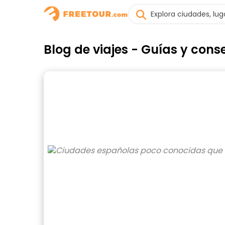
Blog de viajes - Guías y co