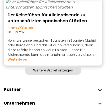
Der Reiseführer für Alleinreisende zu
unterschätzten spanischen Städten
Liam O'Connell
30 Juni, 2026
Normalerweise besuchen Touristen in Spanien Madrid
oder Barcelona. Und das ist auch verständlich, denn
diese Städte haben so viel zu bieten … aber für
Alleinreisende kann das manchmal auch zu viel sein.
weiterlesen
Weitere Artikel anzeigen
Partner
Freetour Beitreten
Unternehmen