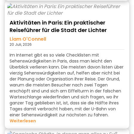
Aktivitäten in Paris: Ein praktischer
Reiseführer für die Stadt der Lichter
Liam O'Connell
20 Juli, 2026
Im Internet gibt es so viele Checklisten mit
Sehenswürdigkeiten in Paris, dass man leicht den
Überblick verlieren kann. Die meisten davon listen über
vierzig Sehenswürdigkeiten auf, helfen aber nicht bei
der Planung oder Organisation Ihrer Reise. Der Grund,
warum die meisten Besucher nach zwei Tagen
erschöpft sind und sich am Eiffelturm in der falschen
Warteschlange wiederfinden und sich fragen, wo ihr
ganzer Tag geblieben ist, ist, dass sie die Hälfte ihres
Tages damit verbracht haben, mit der U-Bahn von
einer Sehenswürdigkeit zur nächsten zu fahren.
weiterlesen