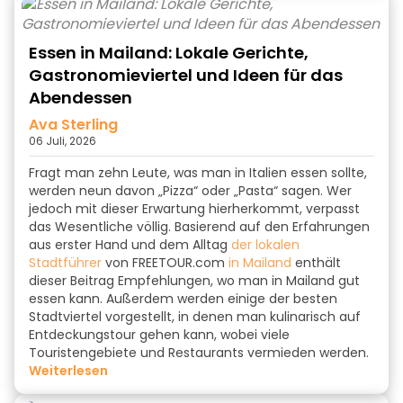
Essen in Mailand: Lokale Gerichte,
Gastronomieviertel und Ideen für das
Abendessen
Ava Sterling
06 Juli, 2026
Fragt man zehn Leute, was man in Italien essen sollte,
werden neun davon „Pizza“ oder „Pasta“ sagen. Wer
jedoch mit dieser Erwartung hierherkommt, verpasst
das Wesentliche völlig. Basierend auf den Erfahrungen
aus erster Hand und dem Alltag
der lokalen
Stadtführer
von FREETOUR.com
in Mailand
enthält
dieser Beitrag Empfehlungen, wo man in Mailand gut
essen kann. Außerdem werden einige der besten
Stadtviertel vorgestellt, in denen man kulinarisch auf
Entdeckungstour gehen kann, wobei viele
Touristengebiete und Restaurants vermieden werden.
weiterlesen