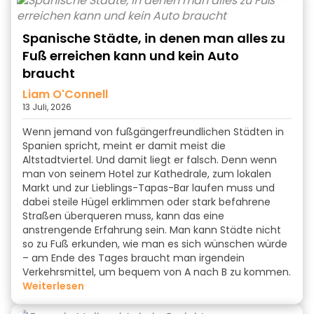
Spanische Städte, in denen man alles zu
Fuß erreichen kann und kein Auto
braucht
Liam O'Connell
13 Juli, 2026
Wenn jemand von fußgängerfreundlichen Städten in
Spanien spricht, meint er damit meist die
Altstadtviertel. Und damit liegt er falsch. Denn wenn
man von seinem Hotel zur Kathedrale, zum lokalen
Markt und zur Lieblings-Tapas-Bar laufen muss und
dabei steile Hügel erklimmen oder stark befahrene
Straßen überqueren muss, kann das eine
anstrengende Erfahrung sein. Man kann Städte nicht
so zu Fuß erkunden, wie man es sich wünschen würde
– am Ende des Tages braucht man irgendein
Verkehrsmittel, um bequem von A nach B zu kommen.
weiterlesen