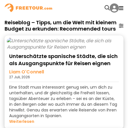
Reiseblog – Tipps, um die Welt mit kleinem
Budget zu erkunden: Recommended tours
Unterschätzte spanische Städte, die sich
als Ausgangspunkte für Reisen eignen
Liam O'Connell
27 Juli, 2026
Eine Stadt muss interessant genug sein, um dich zu
unterhalten, und dir gleichzeitig die Freiheit lassen,
tagsüber Abenteuer zu erleben – sei es an der Küste,
in den Bergen oder wo auch immer du an diesem Tag
hinwillst. Genau das erwarten viele Reisende von ihren
Ausgangsorten in Spanien.
weiterlesen