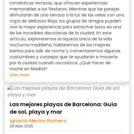
románticas terrazas, que ofrecen experiencias
memorables a los fiesteros. Mientras que las parejas
disfrutarán de una terraza a la luz de las velas con una
copa de delicioso Rioja, los grupos de amigos pueden
vivir la mejor experiencia para estrechar lazos en una
de las increíbles discotecas de la ciudad. En este
artículo, exploraremos la riqueza única de
la vida
nocturna madrileña
, hablaremos de los mejores
barrios para salir de noche y comentaremos algunas
costumbres y consejos que te ayudarán a moverte
por la ciudad cuando oscurezca.
¿Qué hacer de
noche en Madrid?
Leer mas
Las mejores playas de Barcelona: Guía
de sol, playa y mar
Ignacio Merino Romero
29 Abril, 2025