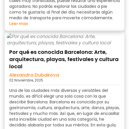
calles muy transitadas, puede resultar una experiencia
agotadora. No podrás explorar las ciudades a pie
como te gustaría; al final del día, necesitarás algún
medio de transporte para moverte cómodamente.
Leer mas
Por qué es conocida Barcelona: Arte,
arquitectura, playas, festivales y cultura
local
Alexandra Dubakova
02 Noviembre, 2025
Una de las ciudades más diversas y versátiles del
mundo, es difícil elegir una sola cosa con la que
describir Barcelona.
Barcelona es conocida por
su
gastronomía, cultura, arquitectura, arte, danza, playas,
festivales y mucho más. Así que, en lugar de encasillar
esta increíble ciudad en una sola categoría, he
decidido alabarla por todos sus méritos. En esta guía,