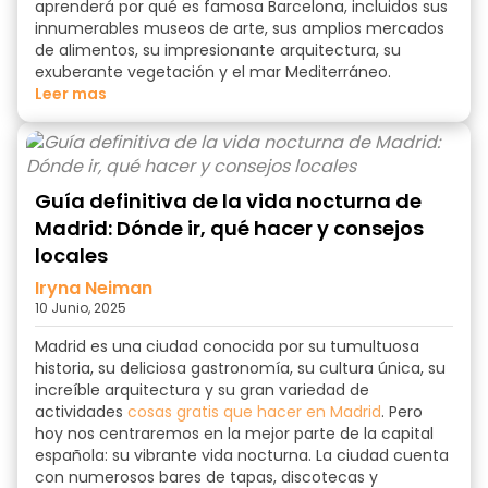
aprenderá
por qué es famosa Barcelona,
incluidos sus
innumerables museos de arte, sus amplios mercados
de alimentos, su impresionante arquitectura, su
exuberante vegetación y el mar Mediterráneo.
Leer mas
Guía definitiva de la vida nocturna de
Madrid: Dónde ir, qué hacer y consejos
locales
Iryna Neiman
10 Junio, 2025
Madrid es una ciudad conocida por su tumultuosa
historia, su deliciosa gastronomía, su cultura única, su
increíble arquitectura y su gran variedad de
actividades
cosas gratis que hacer en Madrid
. Pero
hoy nos centraremos en la mejor parte de la capital
española: su vibrante vida nocturna. La ciudad cuenta
con numerosos bares de tapas, discotecas y