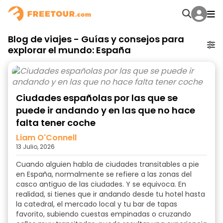
Blog de viajes - Guías y consejos para
explorar el mundo: España
Ciudades españolas por las que se
puede ir andando y en las que no hace
falta tener coche
Liam O'Connell
13 Julio, 2026
Cuando alguien habla de ciudades transitables a pie
en España, normalmente se refiere a las zonas del
casco antiguo de las ciudades. Y se equivoca. En
realidad, si tienes que ir andando desde tu hotel hasta
la catedral, el mercado local y tu bar de tapas
favorito, subiendo cuestas empinadas o cruzando