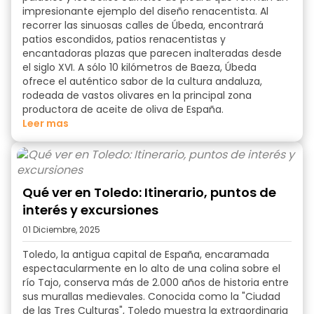
impresionante ejemplo del diseño renacentista. Al
recorrer las sinuosas calles de Úbeda, encontrará
patios escondidos, patios renacentistas y
encantadoras plazas que parecen inalteradas desde
el siglo XVI. A sólo 10 kilómetros de Baeza, Úbeda
ofrece el auténtico sabor de la cultura andaluza,
rodeada de vastos olivares en la principal zona
productora de aceite de oliva de España.
Leer mas
Qué ver en Toledo: Itinerario, puntos de
interés y excursiones
01 Diciembre, 2025
Toledo, la antigua capital de España, encaramada
espectacularmente en lo alto de una colina sobre el
río Tajo, conserva más de 2.000 años de historia entre
sus murallas medievales. Conocida como la "Ciudad
de las Tres Culturas", Toledo muestra la extraordinaria