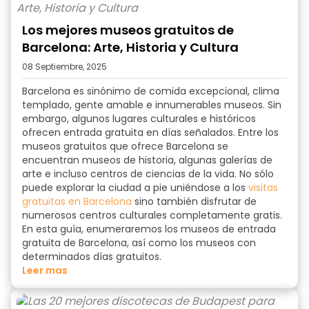
Los mejores museos gratuitos de
Barcelona: Arte, Historia y Cultura
08 Septiembre, 2025
Barcelona es sinónimo de comida excepcional, clima
templado, gente amable e innumerables museos. Sin
embargo, algunos lugares culturales e históricos
ofrecen entrada gratuita en días señalados. Entre
los
museos gratuitos
que ofrece Barcelona se
encuentran museos de historia, algunas galerías de
arte e incluso centros de ciencias de la vida. No sólo
puede explorar la ciudad a pie uniéndose a los
visitas
gratuitas en Barcelona
sino también disfrutar de
numerosos centros culturales completamente gratis.
En esta guía, enumeraremos
los museos de entrada
gratuita de Barcelona
, así como los museos con
determinados días gratuitos.
Leer mas