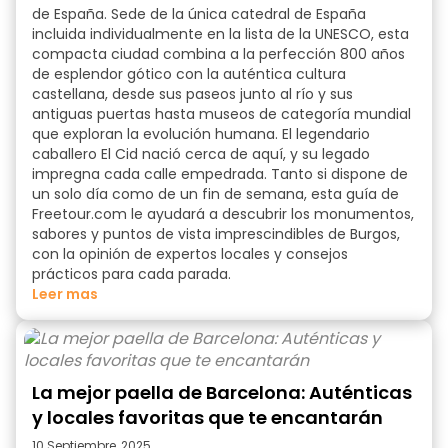
de España. Sede de la única catedral de España
incluida individualmente en la lista de la UNESCO, esta
compacta ciudad combina a la perfección 800 años
de esplendor gótico con la auténtica cultura
castellana, desde sus paseos junto al río y sus
antiguas puertas hasta museos de categoría mundial
que exploran la evolución humana. El legendario
caballero El Cid nació cerca de aquí, y su legado
impregna cada calle empedrada. Tanto si dispone de
un solo día como de un fin de semana, esta guía de
Freetour.com le ayudará a descubrir los monumentos,
sabores y puntos de vista imprescindibles de Burgos,
con la opinión de expertos locales y consejos
prácticos para cada parada.
Leer mas
La mejor paella de Barcelona: Auténticas
y locales favoritas que te encantarán
10 Septiembre, 2025