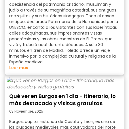
coexistencia del patrimonio cristiano, musulmán y
judío a través de su magnífica catedral, sus antiguas
mezquitas y sus históricas sinagogas. Todo el casco
antiguo, declarado Patrimonio de la Humanidad por la
UNESCO, encanta a los visitantes con sus laberínticas
calles adoquinadas, sus impresionantes vistas
panorámicas y las obras maestras de El Greco, que
vivió y trabajó aquí durante décadas. A sólo 30
minutos en tren de Madrid, Toledo ofrece un viaje
inmersivo por la complejidad cultural y religiosa de la
España medieval
Leer mas
Qué ver en Burgos en 1 día - Itinerario, lo
más destacado y visitas gratuitas
03 Noviembre, 2025
Burgos, capital histórica de Castilla y León, es una de
las ciudades medievales más cautivadoras del norte