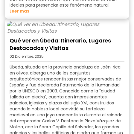
ideales para presenciar este fenómeno natural.
Leer mas
Qué ver en Úbeda: Itinerario, Lugares
Destacados y Visitas
02 Diciembre, 2025
Úbeda, situada en la provincia andaluza de Jaén, rica
en olivos, alberga uno de los conjuntos
arquitectónicos renacentistas mejor conservados de
España y fue declarada Patrimonio de la Humanidad
por la UNESCO en 2003. Conocida como la "ciudad
tallada en piedra", cuenta con impresionantes
palacios, iglesias y plazas del siglo XVI, construidos
cuando la nobleza local convirtió su fortaleza
medieval en una joya renacentista durante el reinado
del emperador Carlos V. Destaca la Plaza Vázquez de
Molina, con la Sacra Capilla del Salvador, los grandes
palacios y los bellos edificios de piedra que forman un