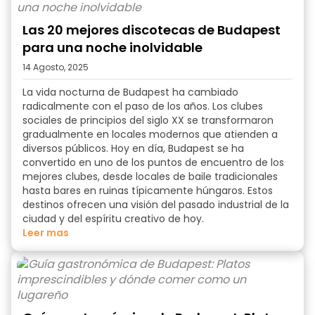
Las 20 mejores discotecas de Budapest
para una noche inolvidable
14 Agosto, 2025
La vida nocturna de Budapest ha cambiado
radicalmente con el paso de los años. Los clubes
sociales de principios del siglo XX se transformaron
gradualmente en locales modernos que atienden a
diversos públicos. Hoy en día, Budapest se ha
convertido en uno de los puntos de encuentro de los
mejores clubes
, desde locales de baile tradicionales
hasta bares en ruinas típicamente húngaros. Estos
destinos ofrecen una visión del pasado industrial de la
ciudad y del espíritu creativo de hoy.
Leer mas