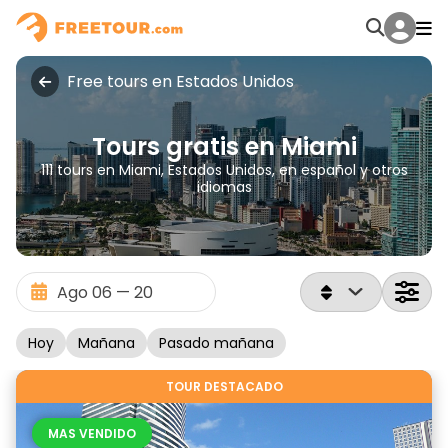
Free tours en Estados Unidos
Tours gratis en Miami
111 tours en Miami, Estados Unidos, en español y otros
idiomas
Hoy
Mañana
Pasado mañana
TOUR DESTACADO
MAS VENDIDO