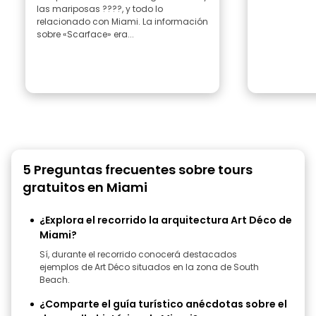
las mariposas ????, y todo lo
relacionado con Miami. La información
sobre «Scarface» era...
5 Preguntas frecuentes sobre tours
gratuitos en Miami
¿Explora el recorrido la arquitectura Art Déco de
Miami?
Sí, durante el recorrido conocerá destacados
ejemplos de Art Déco situados en la zona de South
Beach.
¿Comparte el guía turístico anécdotas sobre el