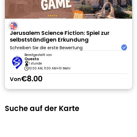
Jerusalem Science Fiction: Spiel zur
selbstständigen Erkundung
Schreiben Sie die erste Bewertung
Bereitgestellt von
Questo
1 stunde
10:00 AM, 11:00 AM
+10 Mehr
€8.00
Von
Suche auf der Karte