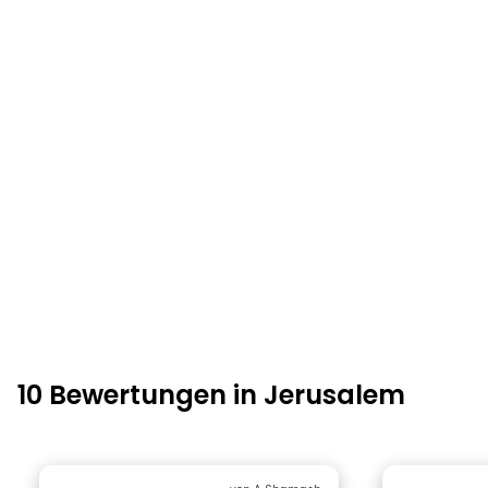
10 Bewertungen in Jerusalem