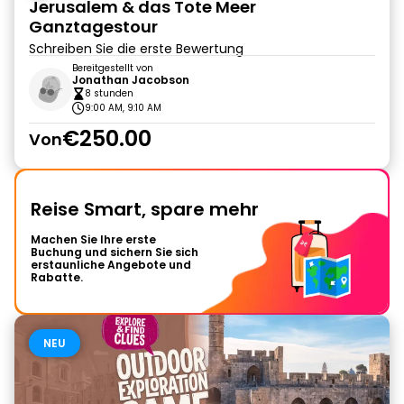
Jerusalem & das Tote Meer
Ganztagestour
Schreiben Sie die erste Bewertung
Bereitgestellt von
Jonathan Jacobson
8 stunden
9:00 AM, 9:10 AM
€250.00
Von
Reise Smart, spare mehr
Machen Sie Ihre erste
Buchung und sichern Sie sich
erstaunliche Angebote und
Rabatte.
NEU