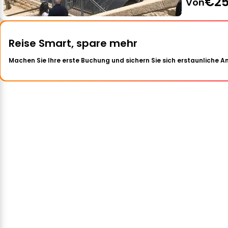
€25
Von
Reise Smart, spare mehr
Machen Sie Ihre erste Buchung und sichern Sie sich erstaunliche 