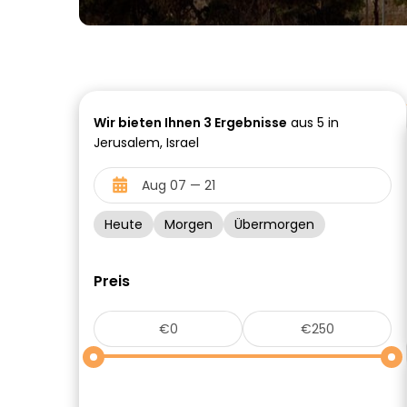
Wir bieten Ihnen
3
Ergebnisse
aus 5 in
Jerusalem, Israel
Heute
Morgen
Übermorgen
Preis