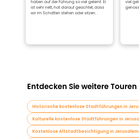
haben auf der Führung so viel gelernt. Er
viel ge
ist sehr nett, hat darauf geachtet, dass
genoss
wir im Schatten stehen oder sitzen...
Entdecken Sie weitere Touren
Historische kostenlose Stadtführungen in Jer
Kulturelle kostenlose Stadtführungen in Jerus
Kostenlose Altstadtbesichtigung in Jerusalem