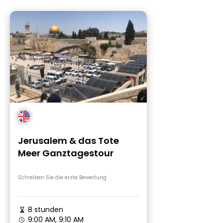
Jerusalem & das Tote
Meer Ganztagestour
Schreiben Sie die erste Bewertung
8 stunden
9:00 AM, 9:10 AM