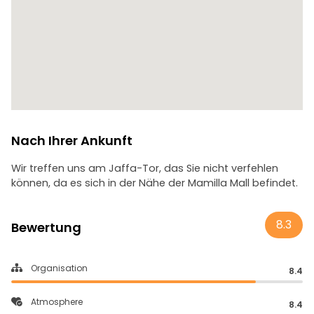
Nach Ihrer Ankunft
Wir treffen uns am Jaffa-Tor, das Sie nicht verfehlen
können, da es sich in der Nähe der Mamilla Mall befindet.
8.3
Bewertung
Organisation
8.4
Atmosphere
8.4