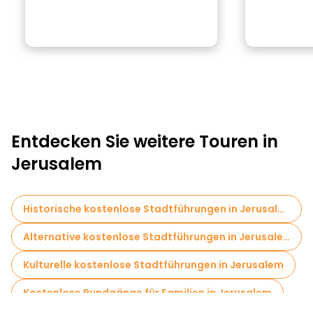
Entdecken Sie weitere Touren in
Jerusalem
Historische kostenlose Stadtführungen in Jerusalem
Alternative kostenlose Stadtführungen in Jerusalem
Kulturelle kostenlose Stadtführungen in Jerusalem
Kostenlose Rundgänge für Familien in Jerusalem