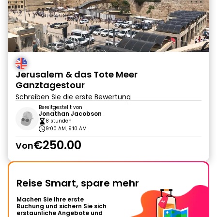
Jerusalem & das Tote Meer
Ganztagestour
Schreiben Sie die erste Bewertung
Bereitgestellt von
Jonathan Jacobson
8 stunden
9:00 AM, 9:10 AM
€250.00
Von
Reise Smart, spare mehr
Machen Sie Ihre erste
Buchung und sichern Sie sich
erstaunliche Angebote und