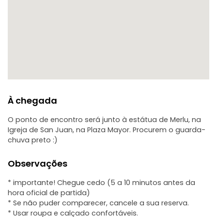
À chegada
O ponto de encontro será junto à estátua de Merlu, na
Igreja de San Juan, na Plaza Mayor. Procurem o guarda-
chuva preto :)
Observações
* importante! Chegue cedo (5 a 10 minutos antes da
hora oficial de partida)
* Se não puder comparecer, cancele a sua reserva.
* Usar roupa e calçado confortáveis.