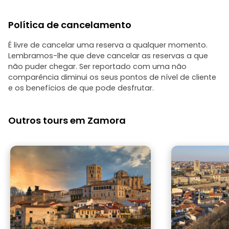
Política de cancelamento
É livre de cancelar uma reserva a qualquer momento.
Lembramos-lhe que deve cancelar as reservas a que
não puder chegar. Ser reportado com uma não
comparência diminui os seus pontos de nível de cliente
e os benefícios de que pode desfrutar.
Outros tours em Zamora