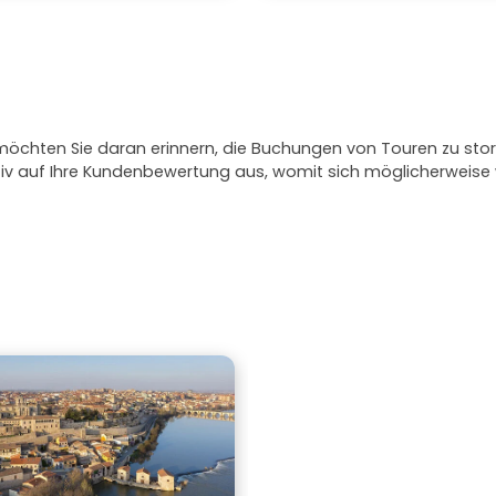
 möchten Sie daran erinnern, die Buchungen von Touren zu stor
ativ auf Ihre Kundenbewertung aus, womit sich möglicherweis