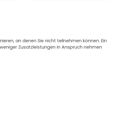
nieren, an denen Sie nicht teilnehmen können. Ein
e weniger Zusatzleistungen in Anspruch nehmen