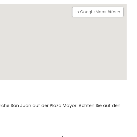
In Google Maps öffnen
Kirche San Juan auf der Plaza Mayor. Achten Sie auf den