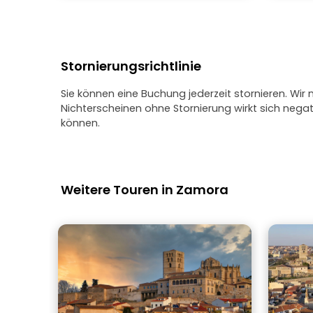
Stornierungsrichtlinie
Sie können eine Buchung jederzeit stornieren. Wir
Nichterscheinen ohne Stornierung wirkt sich neg
können.
Weitere Touren in Zamora