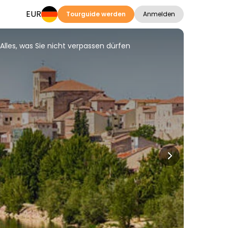
EUR
Tourguide werden
Anmelden
Alles, was Sie nicht verpassen dürfen