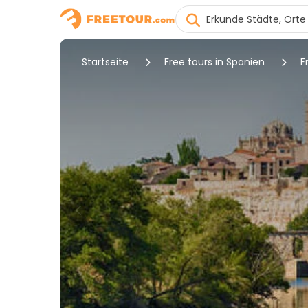
Startseite
Free tours in Spanien
F