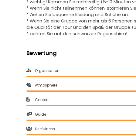
* wichtig! Kommen Sie rechtzeitig (5-10 Minuten vor
* Wenn Sie nicht teilnehmen können, stornieren Sie
* Ziehen Sie bequeme Kleidung und Schuhe an.
* Wenn Sie eine Gruppe von mehr als 6 Personen s
die Qualität der Tour und den Spaß der Gruppe zu
* achten Sie auf den schwarzen Regenschirm!
Bewertung
Organisation
Atmosphere
Content
Guide
Usefulness