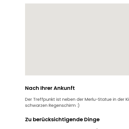
Nach Ihrer Ankunft
Der Treffpunkt ist neben der Merlu-Statue in der 
schwarzen Regenschirm :)
Zu berücksichtigende Dinge