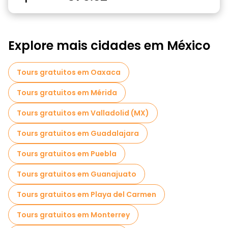
Explore mais cidades em México
Tours gratuitos em Oaxaca
Tours gratuitos em Mérida
Tours gratuitos em Valladolid (MX)
Tours gratuitos em Guadalajara
Tours gratuitos em Puebla
Tours gratuitos em Guanajuato
Tours gratuitos em Playa del Carmen
Tours gratuitos em Monterrey