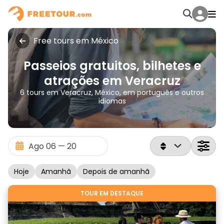
Free tours em México
Passeios gratuitos, bilhetes e
atrações em Veracruz
6 tours em Veracruz, México, em português e outros
idiomas
Hoje
Amanhã
Depois de amanhã
TOUR EM DESTAQUE