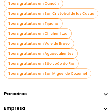
Tours gratuitos em Cancún
Tours gratuitos em San Cristobal de las Casas
Tours gratuitos em Tijuana
Tours gratuitos em Chichen Itza
Tours gratuitos em Vale de Bravo
Tours gratuitos em Aguascalientes
Tours gratuitos em São João do Rio
Tours gratuitos em San Miguel de Cozumel
Parceiros
Aderir Ao Freetour
Empresa
Registo Do Fornecedor