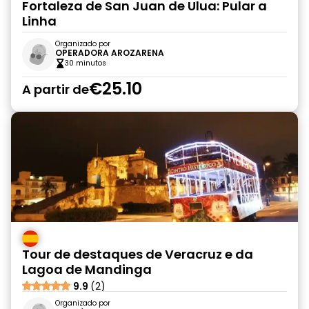
Fortaleza de San Juan de Ulua: Pular a
Linha
Organizado por
OPERADORA AROZARENA
30 minutos
€25.10
A partir de
Tour de destaques de Veracruz e da
Lagoa de Mandinga
9.9
(2)
Organizado por