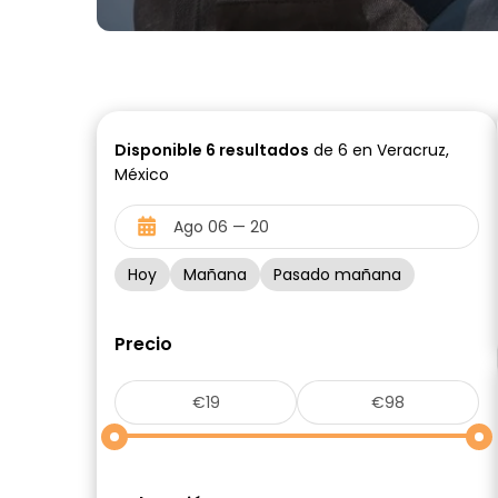
Disponible
6
resultados
de 6 en Veracruz,
México
Hoy
Mañana
Pasado mañana
Precio