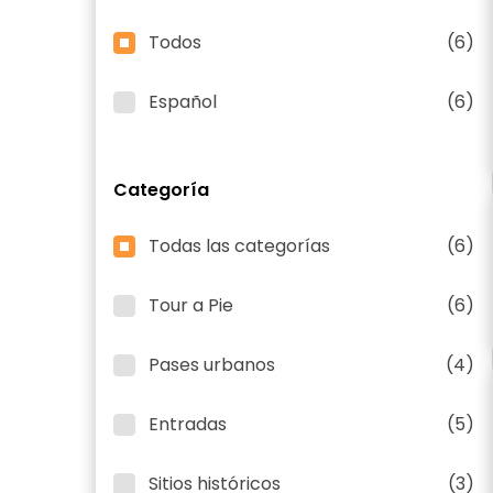
Todos
(6)
Español
(6)
Categoría
Todas las categorías
(6)
Tour a Pie
(6)
Pases urbanos
(4)
Entradas
(5)
Sitios históricos
(3)