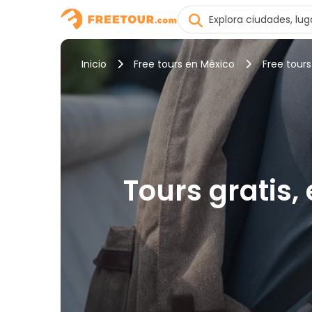
Inicio
Free tours en México
Free tour
Tours gratis,