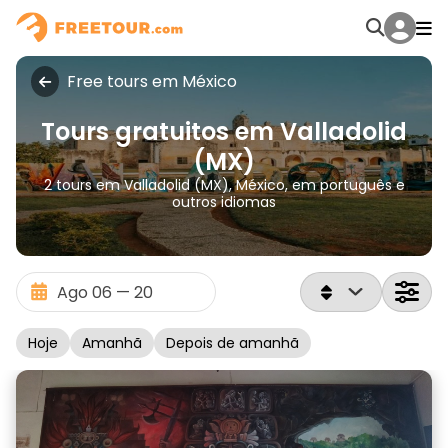
Free tours em México
Tours gratuitos em Valladolid
(MX)
2 tours em Valladolid (MX), México, em português e
outros idiomas
Hoje
Amanhã
Depois de amanhã