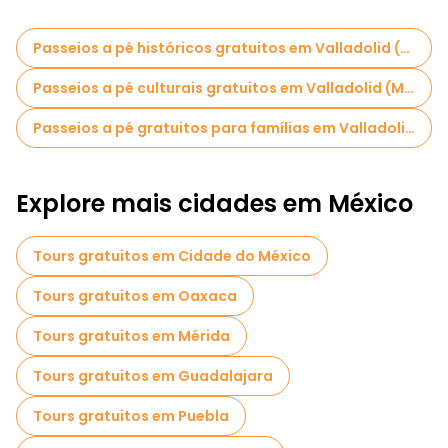
Passeios a pé históricos gratuitos em Valladolid (MX)
Passeios a pé culturais gratuitos em Valladolid (MX)
Passeios a pé gratuitos para famílias em Valladolid (MX)
Explore mais cidades em México
Tours gratuitos em Cidade do México
Tours gratuitos em Oaxaca
Tours gratuitos em Mérida
Tours gratuitos em Guadalajara
Tours gratuitos em Puebla