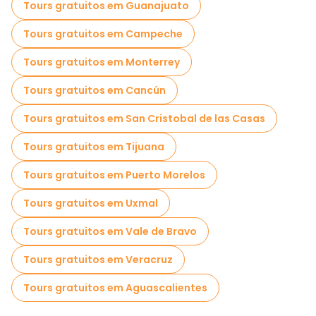
Tours gratuitos em Guanajuato
Tours gratuitos em Campeche
Tours gratuitos em Monterrey
Tours gratuitos em Cancún
Tours gratuitos em San Cristobal de las Casas
Tours gratuitos em Tijuana
Tours gratuitos em Puerto Morelos
Tours gratuitos em Uxmal
Tours gratuitos em Vale de Bravo
Tours gratuitos em Veracruz
Tours gratuitos em Aguascalientes