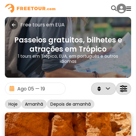
Free tours em EUA
Passeios gratuitos, bilhetes e
atrações em Trópico
1 tours em Trópico, EUA, em português e outros
idiomas
Hoje
Amanhã
Depois de amanhã