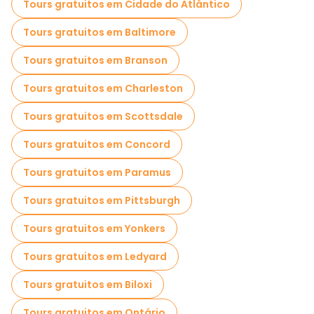
Tours gratuitos em Cidade do Atlântico
Tours gratuitos em Baltimore
Tours gratuitos em Branson
Tours gratuitos em Charleston
Tours gratuitos em Scottsdale
Tours gratuitos em Concord
Tours gratuitos em Paramus
Tours gratuitos em Pittsburgh
Tours gratuitos em Yonkers
Tours gratuitos em Ledyard
Tours gratuitos em Biloxi
Tours gratuitos em Ontário