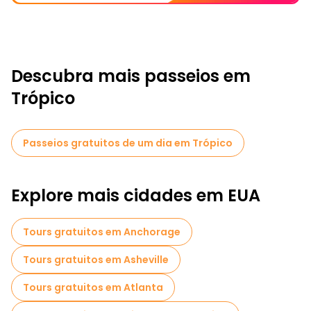
Descubra mais passeios em
Trópico
Passeios gratuitos de um dia em Trópico
Explore mais cidades em EUA
Tours gratuitos em Anchorage
Tours gratuitos em Asheville
Tours gratuitos em Atlanta