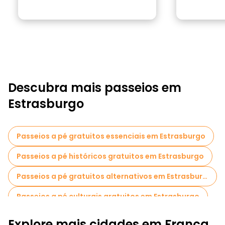
Descubra mais passeios em
Estrasburgo
Passeios a pé gratuitos essenciais em Estrasburgo
Passeios a pé históricos gratuitos em Estrasburgo
Passeios a pé gratuitos alternativos em Estrasburgo
Passeios a pé culturais gratuitos em Estrasburgo
Passeios a pé gratuitos de arte em Estrasburgo
Explore mais cidades em França