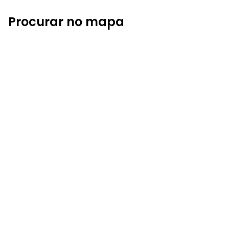
Procurar no mapa