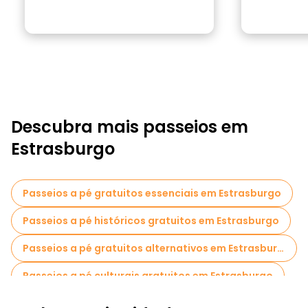
Descubra mais passeios em
Estrasburgo
Passeios a pé gratuitos essenciais em Estrasburgo
Passeios a pé históricos gratuitos em Estrasburgo
Passeios a pé gratuitos alternativos em Estrasburgo
Passeios a pé culturais gratuitos em Estrasburgo
Passeios a pé gratuitos de arte em Estrasburgo