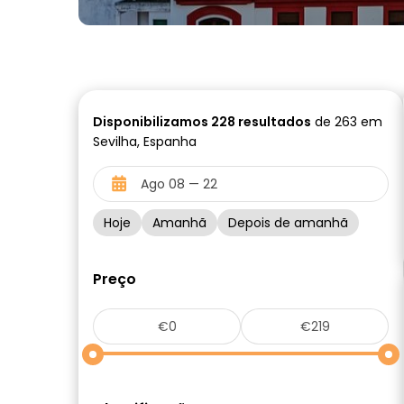
Disponibilizamos
228
resultados
de 263 em
Sevilha, Espanha
Hoje
Amanhã
Depois de amanhã
Preço