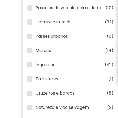
Passeios de veículo pela cidade
(10)
Circuito de um di
(32)
Passes urbanos
(8)
Museus
(14)
Ingressos
(32)
Transferes
(1)
Cruzeiros e barcos
(8)
Natureza e vida selvagem
(2)