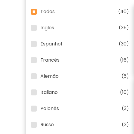
Todos
(40)
Inglês
(35)
Espanhol
(30)
Francês
(16)
Alemão
(5)
Italiano
(10)
Polonês
(3)
Russo
(3)