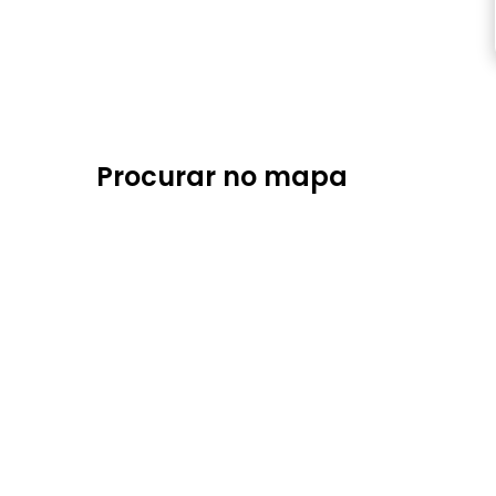
Procurar no mapa