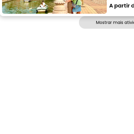
A partir 
Mostrar mais ativ