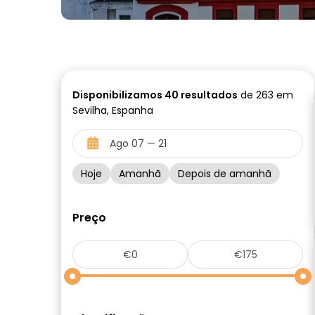
Disponibilizamos
40
resultados
de 263 em
Sevilha, Espanha
Hoje
Amanhã
Depois de amanhã
Preço