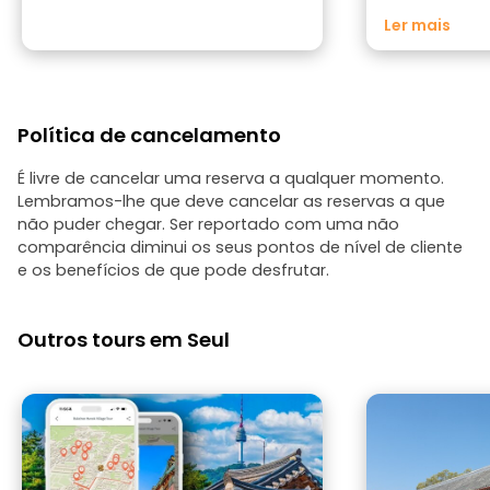
vivamente!!
Ler mais
Política de cancelamento
É livre de cancelar uma reserva a qualquer momento.
Lembramos-lhe que deve cancelar as reservas a que
não puder chegar. Ser reportado com uma não
comparência diminui os seus pontos de nível de cliente
e os benefícios de que pode desfrutar.
Outros tours em Seul