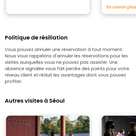
En savoir plu
Politique de résiliation
Vous pouvez annuler une réservation à tout moment.
Nous vous rappelons d'annuler les réservations pour les
visites auxquelles vous ne pouvez pas assister. Une
absence signalée vous fait perdre des points pour votre
niveau client et réduit les avantages dont vous pouvez
profiter.
Autres visites à Séoul