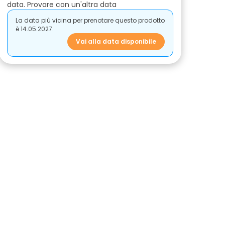
data. Provare con un'altra data
La data più vicina per prenotare questo prodotto
è 14.05.2027.
Vai alla data disponibile