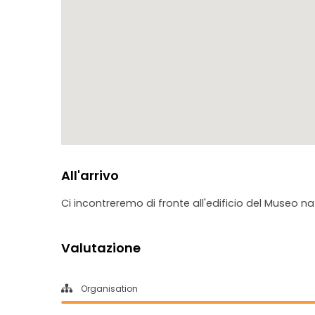
All'arrivo
Ci incontreremo di fronte all'edificio del Museo 
Valutazione
Organisation