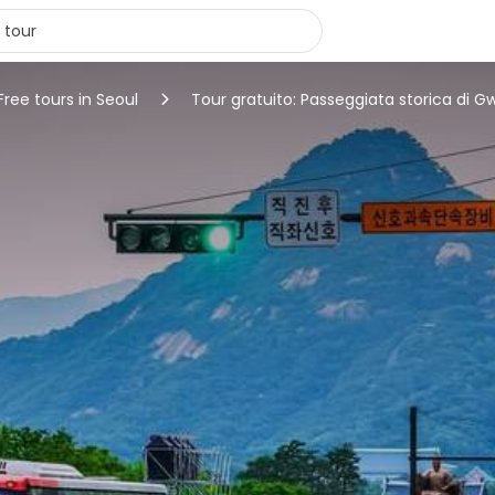
Free tours in Seoul
Tour gratuito: Passeggiata storica 