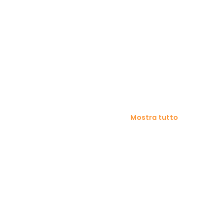
Mostra tutto