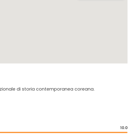
nazionale di storia contemporanea coreana.
10.0