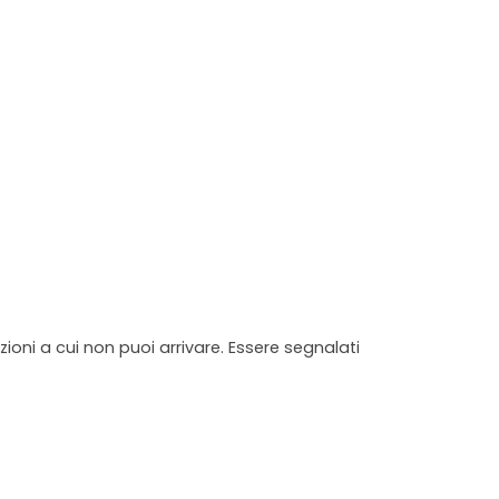
ioni a cui non puoi arrivare. Essere segnalati