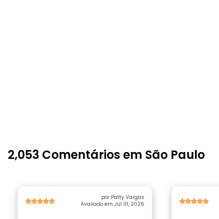
2,053 Comentários em São Paulo
por Patty Vargas
Avaliado em Jul 01, 2026