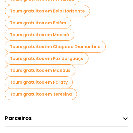
Passeios gratuitos perto Casa das Rosas
Tours gratuitos em Belo Horizonte
Tours gratuitos em Belém
Tours gratuitos em Maceió
Tours gratuitos em Chapada Diamantina
Tours gratuitos em Foz do Iguaçu
Tours gratuitos em Manaus
Tours gratuitos em Paraty
Tours gratuitos em Teresina
Parceiros
Aderir Ao Freetour