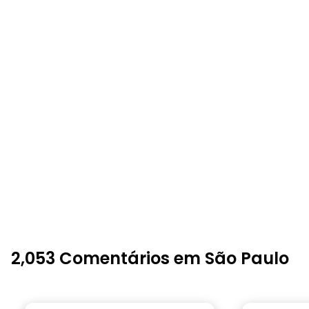
2,053 Comentários em São Paulo