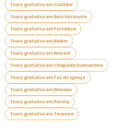
Tours gratuitos em Curitiba
Passeios gratuitos perto College Pateo
Tours gratuitos em Belo Horizonte
Passeios gratuitos perto Casa das Rosas
Tours gratuitos em Fortaleza
Tours gratuitos em Belém
Tours gratuitos em Maceió
Tours gratuitos em Chapada Diamantina
Tours gratuitos em Foz do Iguaçu
Tours gratuitos em Manaus
Tours gratuitos em Paraty
Tours gratuitos em Teresina