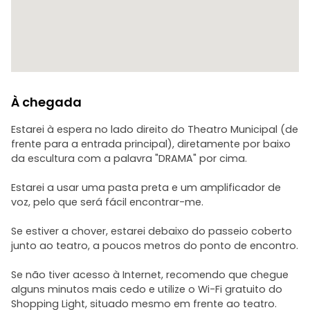
À chegada
Estarei à espera no lado direito do Theatro Municipal (de
frente para a entrada principal), diretamente por baixo
da escultura com a palavra "DRAMA" por cima.
Estarei a usar uma pasta preta e um amplificador de
voz, pelo que será fácil encontrar-me.
Se estiver a chover, estarei debaixo do passeio coberto
junto ao teatro, a poucos metros do ponto de encontro.
Se não tiver acesso à Internet, recomendo que chegue
alguns minutos mais cedo e utilize o Wi-Fi gratuito do
Shopping Light, situado mesmo em frente ao teatro.