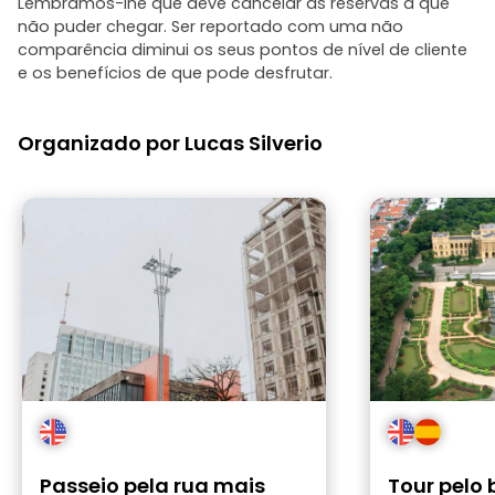
Lembramos-lhe que deve cancelar as reservas a que
não puder chegar. Ser reportado com uma não
comparência diminui os seus pontos de nível de cliente
e os benefícios de que pode desfrutar.
Organizado por Lucas Silverio
Passeio pela rua mais
Tour pelo 