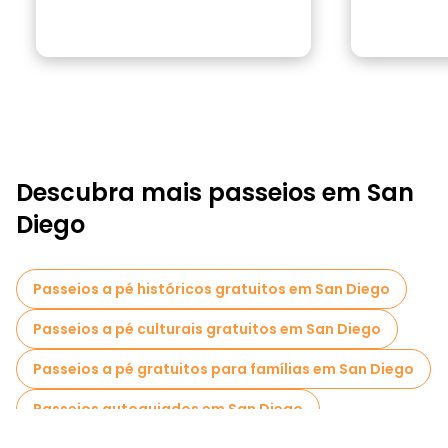
Descubra mais passeios em San
Diego
Passeios a pé históricos gratuitos em San Diego
Passeios a pé culturais gratuitos em San Diego
Passeios a pé gratuitos para famílias em San Diego
Passeios autoguiados em San Diego