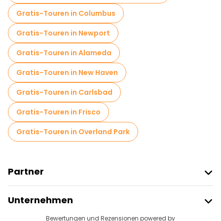
Gratis-Touren in Columbus
Gratis-Touren in Newport
Gratis-Touren in Alameda
Gratis-Touren in New Haven
Gratis-Touren in Carlsbad
Gratis-Touren in Frisco
Gratis-Touren in Overland Park
Partner
Freetour Beitreten
Unternehmen
Anbieter-Anmeldung
Reiseziele
Bewertungen und Rezensionen powered by