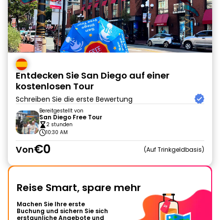
Entdecken Sie San Diego auf einer
kostenlosen Tour
Schreiben Sie die erste Bewertung
Bereitgestellt von
San Diego Free Tour
2 stunden
10:30 AM
€0
Von
Auf Trinkgeldbasis
Reise Smart, spare mehr
Machen Sie Ihre erste
Buchung und sichern Sie sich
erstaunliche Angebote und