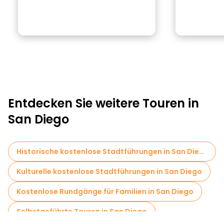
Entdecken Sie weitere Touren in
San Diego
Historische kostenlose Stadtführungen in San Diego
Kulturelle kostenlose Stadtführungen in San Diego
Kostenlose Rundgänge für Familien in San Diego
Selbstgeführte Touren in San Diego