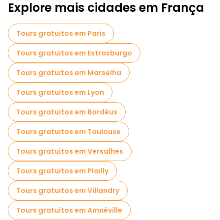
Explore mais cidades em França
Tours gratuitos em Paris
Tours gratuitos em Estrasburgo
Tours gratuitos em Marselha
Tours gratuitos em Lyon
Tours gratuitos em Bordéus
Tours gratuitos em Toulouse
Tours gratuitos em Versalhes
Tours gratuitos em Plailly
Tours gratuitos em Villandry
Tours gratuitos em Amnéville