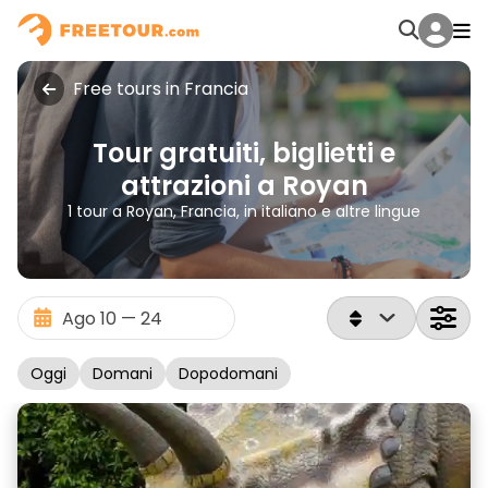
Free tours in Francia
Tour gratuiti, biglietti e
attrazioni a Royan
1 tour a Royan, Francia, in italiano e altre lingue
Oggi
Domani
Dopodomani