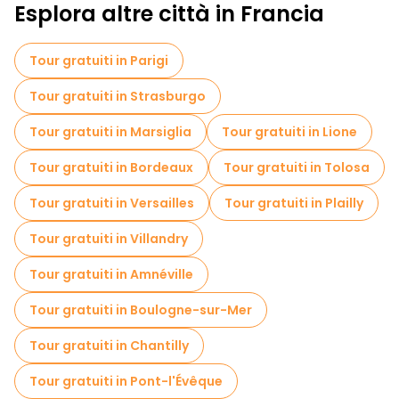
Esplora altre città in Francia
Tour gratuiti in Parigi
Tour gratuiti in Strasburgo
Tour gratuiti in Marsiglia
Tour gratuiti in Lione
Tour gratuiti in Bordeaux
Tour gratuiti in Tolosa
Tour gratuiti in Versailles
Tour gratuiti in Plailly
Tour gratuiti in Villandry
Tour gratuiti in Amnéville
Tour gratuiti in Boulogne-sur-Mer
Tour gratuiti in Chantilly
Tour gratuiti in Pont-l'Évêque