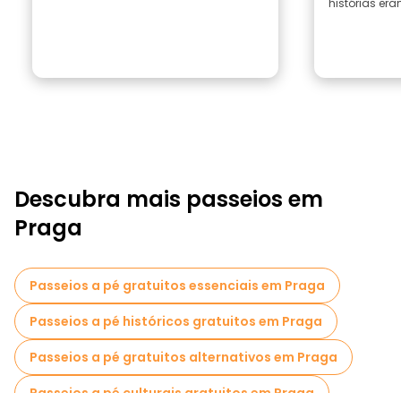
histórias eram
Descubra mais passeios em
Praga
Passeios a pé gratuitos essenciais em Praga
Passeios a pé históricos gratuitos em Praga
Passeios a pé gratuitos alternativos em Praga
Passeios a pé culturais gratuitos em Praga