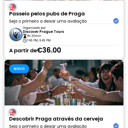
Passeio pelos pubs de Praga
Seja o primeiro a deixar uma avaliação
Organizado por
Discover Prague Tours
4h 30min
7:45 PM, 9:45 PM
€36.00
A partir de
NOVO
Descobrir Praga através da cerveja
Seja o primeiro a deixar uma avaliação