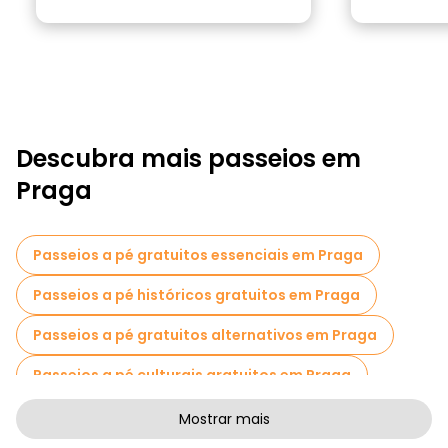
Descubra mais passeios em
Praga
Passeios a pé gratuitos essenciais em Praga
Passeios a pé históricos gratuitos em Praga
Passeios a pé gratuitos alternativos em Praga
Passeios a pé culturais gratuitos em Praga
Passeios a pé gratuitos de arte em Praga
Mostrar mais