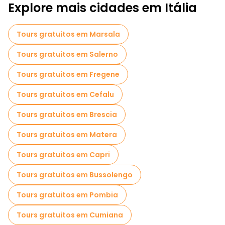
Explore mais cidades em Itália
Tours gratuitos em Marsala
Tours gratuitos em Salerno
Tours gratuitos em Fregene
Tours gratuitos em Cefalu
Tours gratuitos em Brescia
Tours gratuitos em Matera
Tours gratuitos em Capri
Tours gratuitos em Bussolengo
Tours gratuitos em Pombia
Tours gratuitos em Cumiana