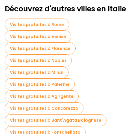
Découvrez d'autres villes en Italie
Visites gratuites à Rome
Visites gratuites à Venise
Visites gratuites à Florence
Visites gratuites à Naples
Visites gratuites à Milan
Visites gratuites à Palerme
Visites gratuites à Agrigente
Visites gratuites à Concorezzo
Visites gratuites à Sant'Agata Bolognese
Visites gratuites à Fontanellato