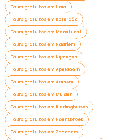
Tours gratuitos em Haia
Tours gratuitos em Roterdão
Tours gratuitos em Maastricht
Tours gratuitos em Haarlem
Tours gratuitos em Nijmegen
Tours gratuitos em Apeldoorn
Tours gratuitos em Arnhem
Tours gratuitos em Muiden
Tours gratuitos em Biddinghuizen
Tours gratuitos em Hoensbroek
Tours gratuitos em Zaandam